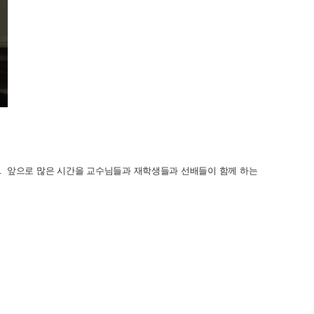
. 앞으로 많은 시간을 교수님들과 재학생들과 선배들이 함께 하는