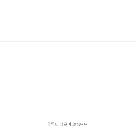
등록된 댓글이 없습니다.