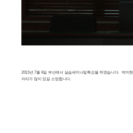
2013년 7월 6일 부산에서 실습세미나및특강을 하였습니다. 박
자리가 많이 있길 소망합니다.