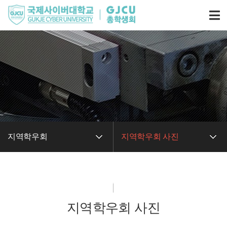
지역학우회
지역학우회 사진
지역학우회
지역학우회 사진