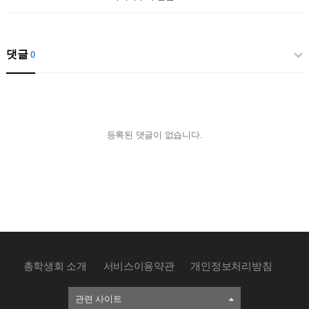
댓글
0
등록된 댓글이 없습니다.
총학생회 소개
서비스이용약관
개인정보처리방침
관련 사이트