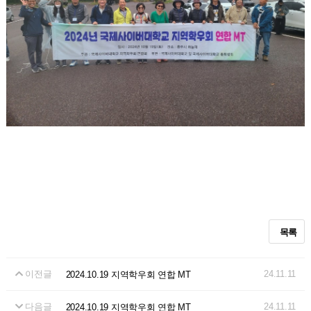
목록
이전글
24.11.11
2024.10.19 지역학우회 연합 MT
다음글
24.11.11
2024.10.19 지역학우회 연합 MT