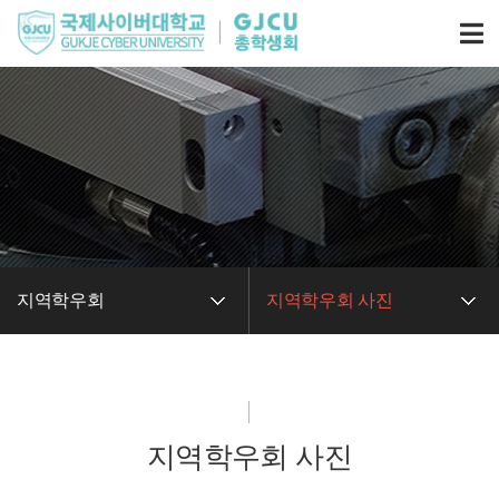
지역학우회
지역학우회 사진
지역학우회 사진