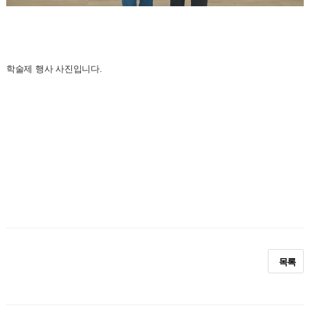
학술제 행사 사진입니다.
목록