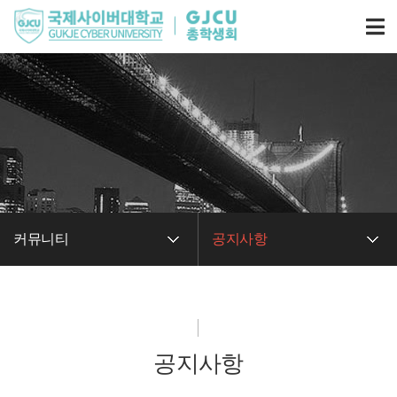
커뮤니티
공지사항
공지사항