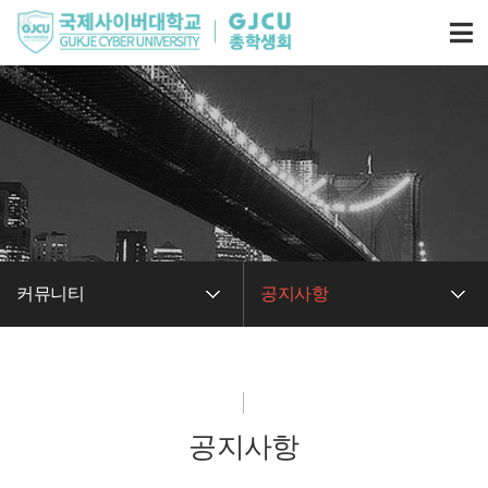
커뮤니티
공지사항
커뮤니티
공지사항