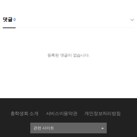
댓글
0
등록된 댓글이 없습니다.
총학생회 소개
서비스이용약관
개인정보처리방침
관련 사이트