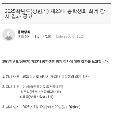
2025학년도(상반기) 제23대 총학생회 회계 감
사 결과 공고
총학생회
Hit 4,771회
Date 25-08-04 18:24
댓글 0건
2025학년도(상반기) 제23대 총학생회 회계 감사에 대한 결과를 보고합니다.
1. 감사 내용 : 2025학년도 상반기 제23대 총학생회 회계 감사
2. 감사 위원 : 이미애(한국어교육전공대표)
김은성(안전보건공학과대표)
김용국(부동산학과대표)
3. 감사 일시 : 2025년 7월 19일(토) ~ 20일(일), 26일(토)