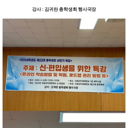
강사 : 김귀란 총학생회 행사국장