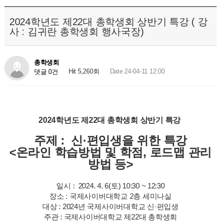
2024학년도 제22대 총학생회 상반기 특강 ( 강
사 : 김귀란 총학생회 행사국장)
총학생회
Hit 5,260회
Date 24-04-11 12:00
댓글 0건
총학생회소식
2024학년도 제22대 총학생회 상반기 특강
주제 : 신·편입생을 위한 특강
<온라인 학습방법 및 학점, 로드맵 관리
방법 등>
일시 : 2024. 4. 6(토) 10:30 ~ 12:30
장소 : 국제사이버대학교 2층 세미나실
대상 : 2024년 국제사이버대학교 신·편입생
주관 : 국제사이버대학교 제22대 총학생회