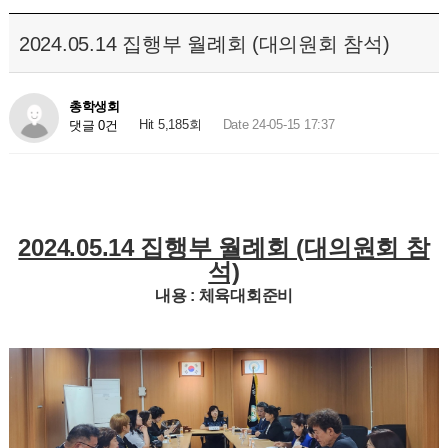
2024.05.14 집행부 월례회 (대의원회 참석)
총학생회
Hit 5,185회
Date 24-05-15 17:37
댓글 0건
2024.05.14 집행부 월례회 (대의원회 참
석)
내용 : 체육대회준비