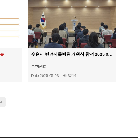
수원시 반려식물병원 개원식 참석 2025.04.30 (수)
총학생회
Date 2025-05-03
Hit 3216